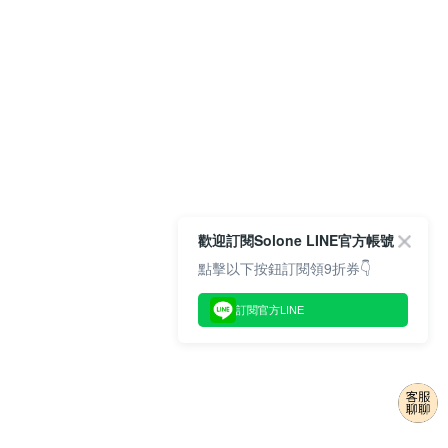
歡迎訂閱Solone LINE官方帳號
點擊以下按鈕訂閱領9折券👇
訂閱官方LINE