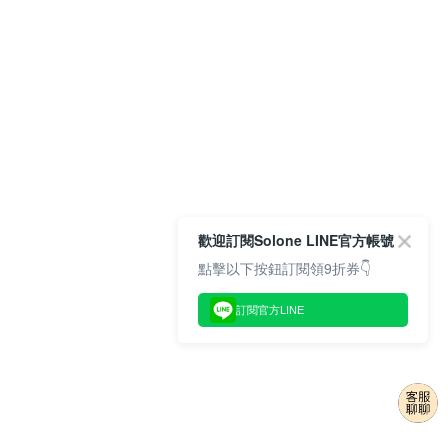
歡迎訂閱Solone LINE官方帳號
點擊以下按鈕訂閱領9折券👇
訂閱官方LINE