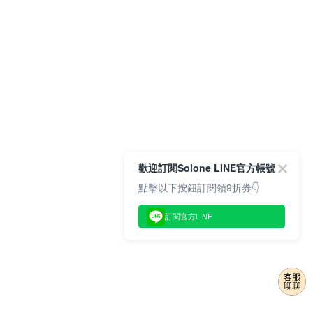
歡迎訂閱Solone LINE官方帳號
點擊以下按鈕訂閱領9折券👇
訂閱官方LINE