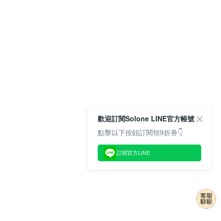
歡迎訂閱Solone LINE官方帳號
點擊以下按鈕訂閱領9折券👇
訂閱官方LINE