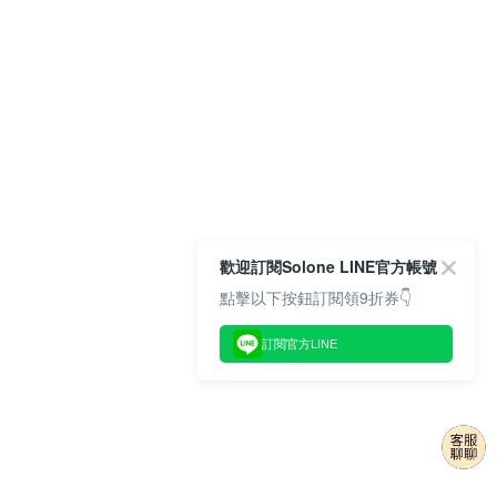
歡迎訂閱Solone LINE官方帳號
點擊以下按鈕訂閱領9折券👇
訂閱官方LINE