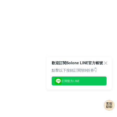
歡迎訂閱Solone LINE官方帳號
點擊以下按鈕訂閱領9折券👇
訂閱官方LINE