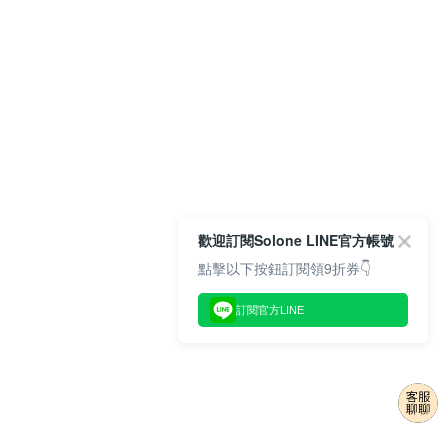
歡迎訂閱Solone LINE官方帳號
點擊以下按鈕訂閱領9折券👇
訂閱官方LINE