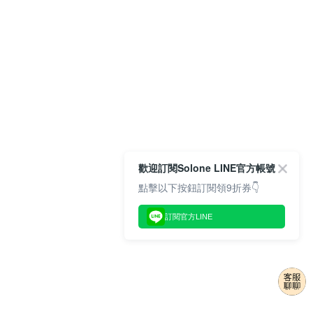
歡迎訂閱Solone LINE官方帳號
點擊以下按鈕訂閱領9折券👇
訂閱官方LINE