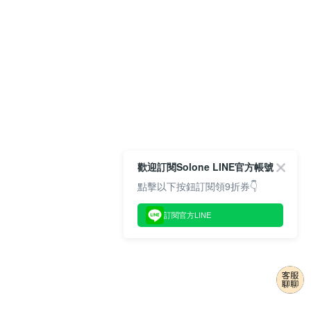
歡迎訂閱Solone LINE官方帳號
點擊以下按鈕訂閱領9折券👇
訂閱官方LINE