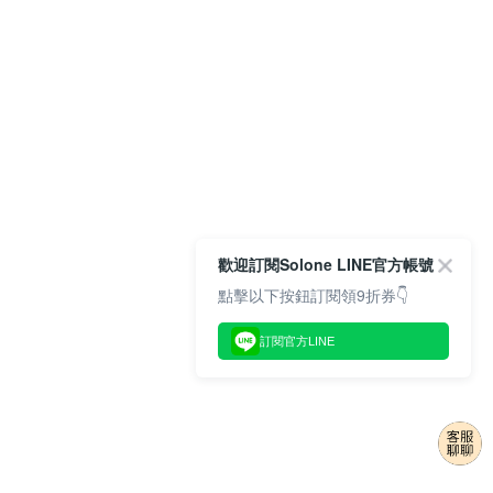
歡迎訂閱Solone LINE官方帳號
點擊以下按鈕訂閱領9折券👇
訂閱官方LINE