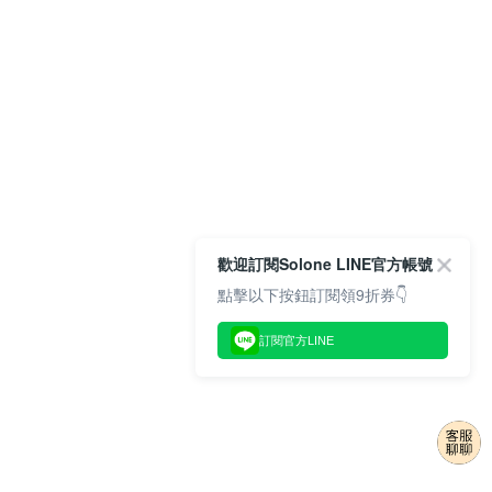
歡迎訂閱Solone LINE官方帳號
點擊以下按鈕訂閱領9折券👇
訂閱官方LINE