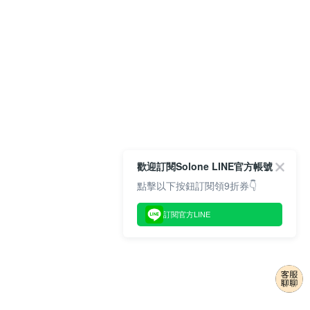
歡迎訂閱Solone LINE官方帳號
點擊以下按鈕訂閱領9折券👇
訂閱官方LINE