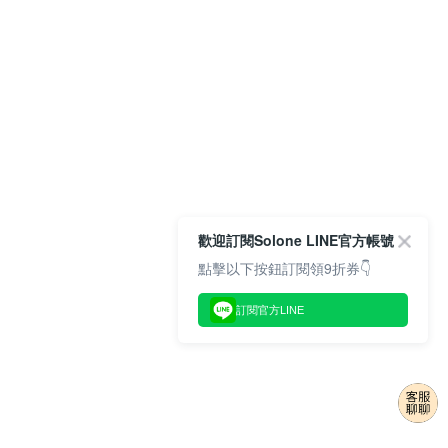
歡迎訂閱Solone LINE官方帳號
點擊以下按鈕訂閱領9折券👇
訂閱官方LINE