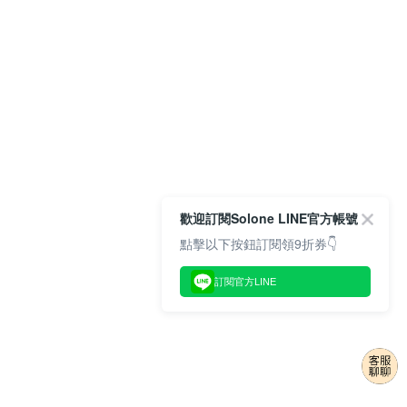
歡迎訂閱Solone LINE官方帳號
點擊以下按鈕訂閱領9折券👇
訂閱官方LINE