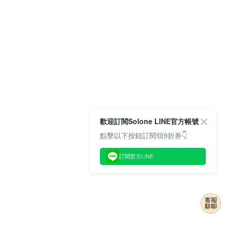
歡迎訂閱Solone LINE官方帳號
點擊以下按鈕訂閱領9折券👇
訂閱官方LINE