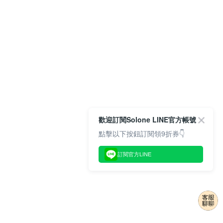
歡迎訂閱Solone LINE官方帳號
點擊以下按鈕訂閱領9折券👇
訂閱官方LINE