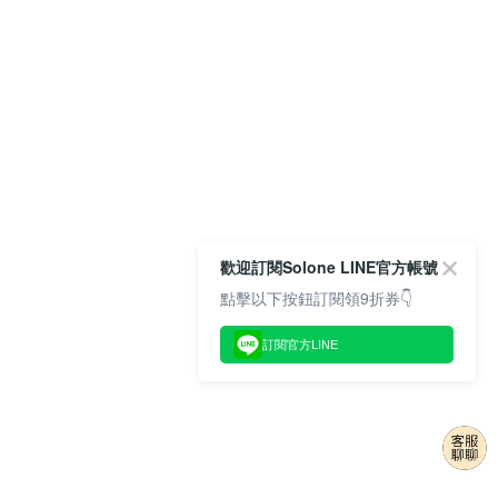
歡迎訂閱Solone LINE官方帳號
點擊以下按鈕訂閱領9折券👇
訂閱官方LINE