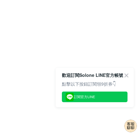
歡迎訂閱Solone LINE官方帳號
點擊以下按鈕訂閱領9折券👇
訂閱官方LINE