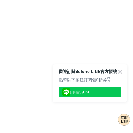
歡迎訂閱Solone LINE官方帳號
點擊以下按鈕訂閱領9折券👇
訂閱官方LINE