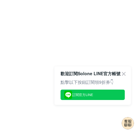
歡迎訂閱Solone LINE官方帳號
點擊以下按鈕訂閱領9折券👇
訂閱官方LINE