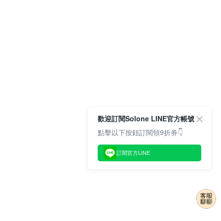
歡迎訂閱Solone LINE官方帳號
點擊以下按鈕訂閱領9折券👇
訂閱官方LINE