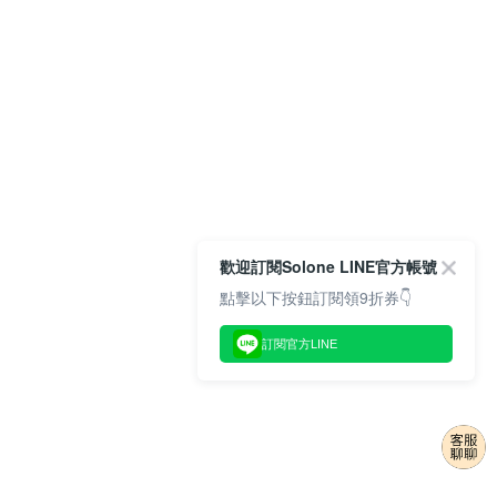
歡迎訂閱Solone LINE官方帳號
點擊以下按鈕訂閱領9折券👇
訂閱官方LINE