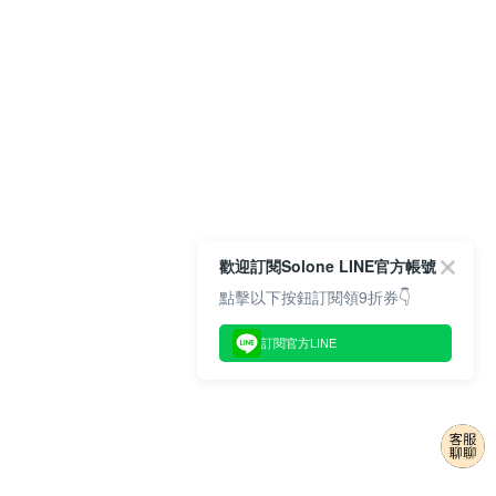
歡迎訂閱Solone LINE官方帳號
點擊以下按鈕訂閱領9折券👇
訂閱官方LINE