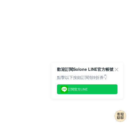
歡迎訂閱Solone LINE官方帳號
點擊以下按鈕訂閱領9折券👇
訂閱官方LINE