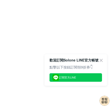
歡迎訂閱Solone LINE官方帳號
點擊以下按鈕訂閱領9折券👇
訂閱官方LINE