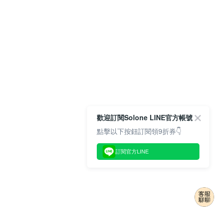
歡迎訂閱Solone LINE官方帳號
點擊以下按鈕訂閱領9折券👇
訂閱官方LINE