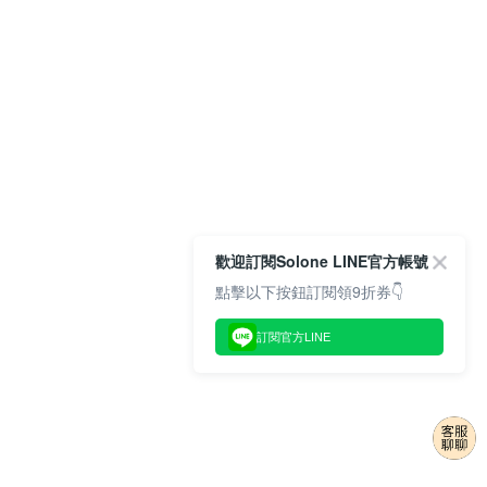
歡迎訂閱Solone LINE官方帳號
點擊以下按鈕訂閱領9折券👇
訂閱官方LINE