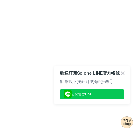
歡迎訂閱Solone LINE官方帳號
點擊以下按鈕訂閱領9折券👇
訂閱官方LINE