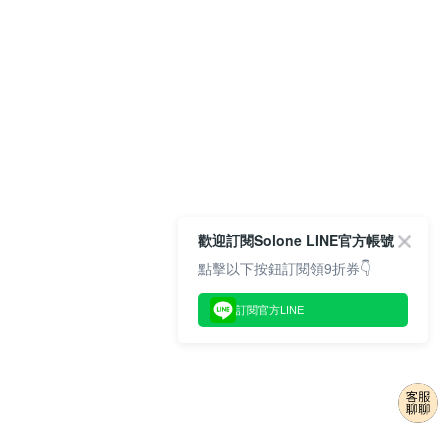
歡迎訂閱Solone LINE官方帳號
點擊以下按鈕訂閱領9折券👇
訂閱官方LINE