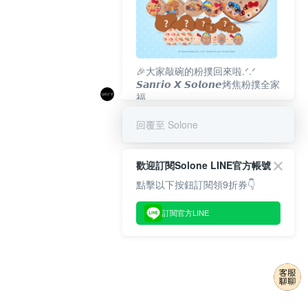
🎉大家敲碗的粉撲回來啦.ᐟ‪‪.ᐟ
𝙎𝙖𝙣𝙧𝙞𝙤 𝙓 𝙎𝙤𝙡𝙤𝙣𝙚烤焦粉撲全家
福
𝟴/𝟭𝟬(一)𝟭𝟮:𝟬𝟬 官網準時開賣⏰
回覆至 Solone
歡迎訂閱Solone LINE官方帳號
點擊以下按鈕訂閱領9折券👇
訂閱官方LINE