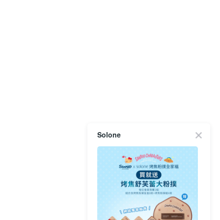
Solone