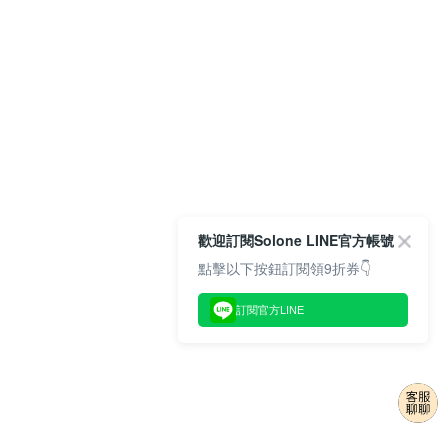
歡迎訂閱Solone LINE官方帳號
點擊以下按鈕訂閱領9折券👇
訂閱官方LINE