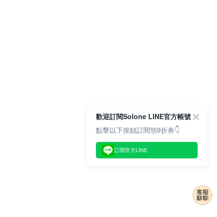
歡迎訂閱Solone LINE官方帳號
點擊以下按鈕訂閱領9折券👇
訂閱官方LINE