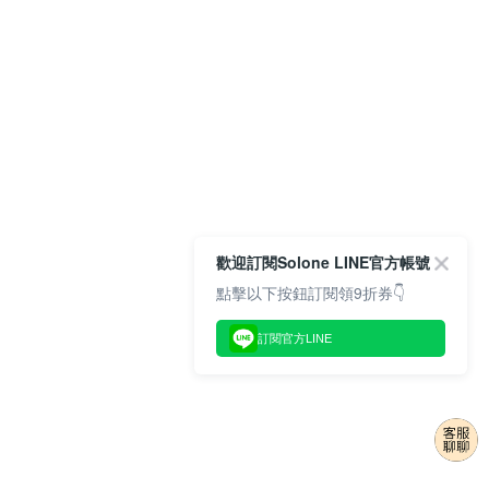
歡迎訂閱Solone LINE官方帳號
點擊以下按鈕訂閱領9折券👇
訂閱官方LINE