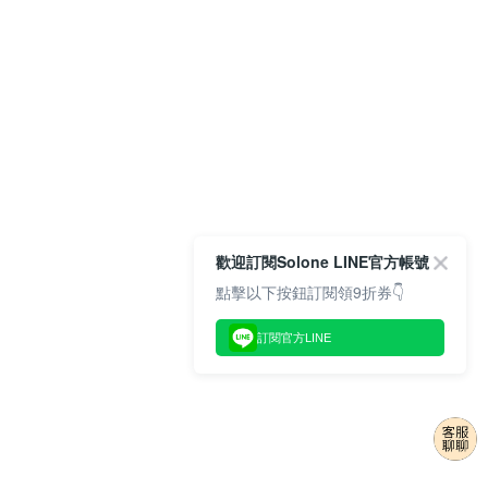
歡迎訂閱Solone LINE官方帳號
點擊以下按鈕訂閱領9折券👇
訂閱官方LINE