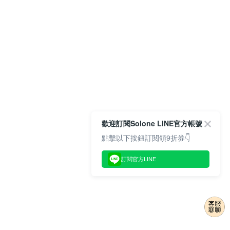
歡迎訂閱Solone LINE官方帳號
點擊以下按鈕訂閱領9折券👇
訂閱官方LINE