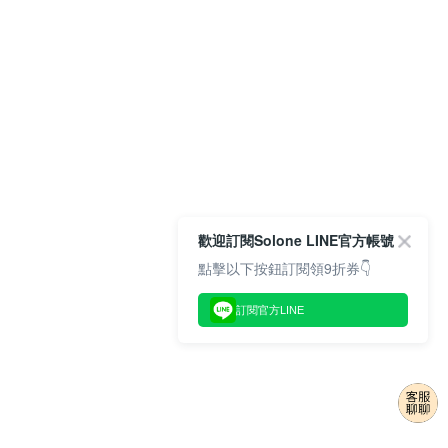
歡迎訂閱Solone LINE官方帳號
點擊以下按鈕訂閱領9折券👇
訂閱官方LINE