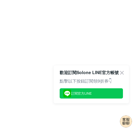
歡迎訂閱Solone LINE官方帳號
點擊以下按鈕訂閱領9折券👇
訂閱官方LINE