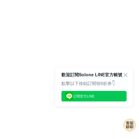
歡迎訂閱Solone LINE官方帳號
點擊以下按鈕訂閱領9折券👇
訂閱官方LINE