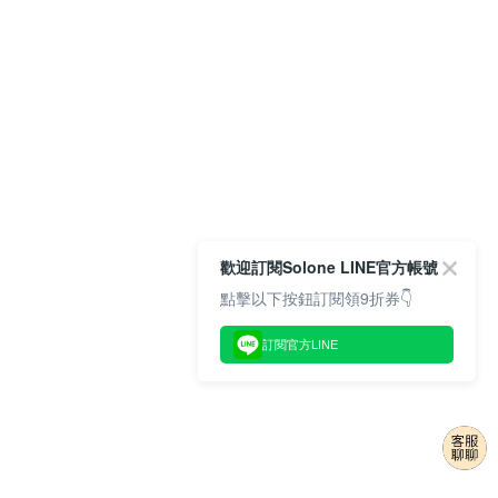
歡迎訂閱Solone LINE官方帳號
點擊以下按鈕訂閱領9折券👇
訂閱官方LINE