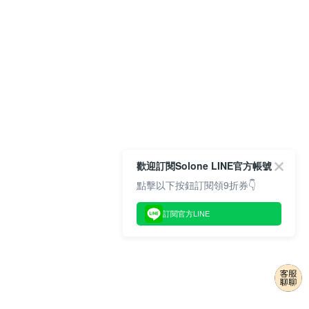
歡迎訂閱Solone LINE官方帳號
點擊以下按鈕訂閱領9折券👇
訂閱官方LINE