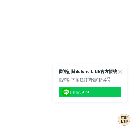
歡迎訂閱Solone LINE官方帳號
點擊以下按鈕訂閱領9折券👇
訂閱官方LINE