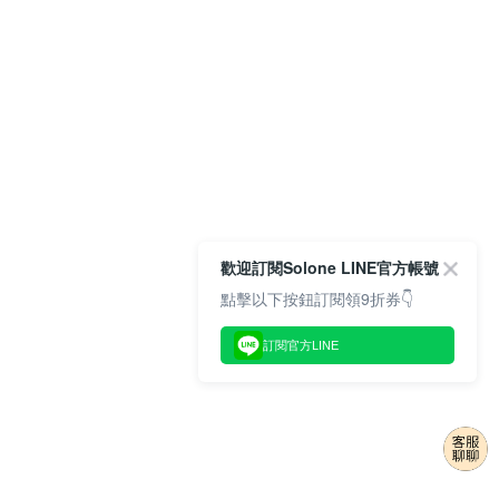
歡迎訂閱Solone LINE官方帳號
點擊以下按鈕訂閱領9折券👇
訂閱官方LINE