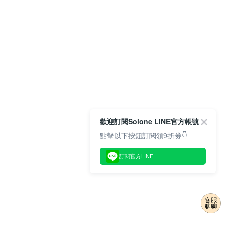
歡迎訂閱Solone LINE官方帳號
點擊以下按鈕訂閱領9折券👇
訂閱官方LINE