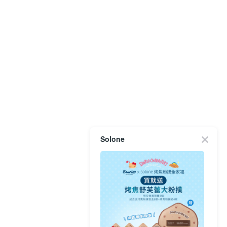
Solone