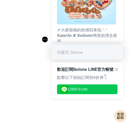
🎉大家敲碗的粉撲回來啦.ᐟ‪‪.ᐟ
𝙎𝙖𝙣𝙧𝙞𝙤 𝙓 𝙎𝙤𝙡𝙤𝙣𝙚烤焦粉撲全家
福
𝟴/𝟭𝟬(一)𝟭𝟮:𝟬𝟬 官網準時開賣⏰
回覆至 Solone
歡迎訂閱Solone LINE官方帳號
點擊以下按鈕訂閱領9折券👇
訂閱官方LINE