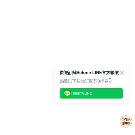
歡迎訂閱Solone LINE官方帳號
點擊以下按鈕訂閱領9折券👇
訂閱官方LINE