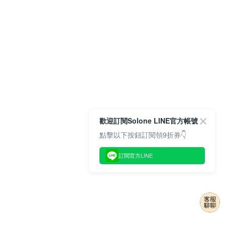
歡迎訂閱Solone LINE官方帳號
點擊以下按鈕訂閱領9折券👇
訂閱官方LINE