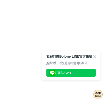
歡迎訂閱Solone LINE官方帳號
點擊以下按鈕訂閱領9折券👇
訂閱官方LINE