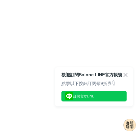
歡迎訂閱Solone LINE官方帳號
點擊以下按鈕訂閱領9折券👇
訂閱官方LINE