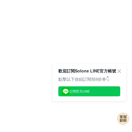
歡迎訂閱Solone LINE官方帳號
點擊以下按鈕訂閱領9折券👇
訂閱官方LINE