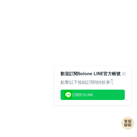
歡迎訂閱Solone LINE官方帳號
點擊以下按鈕訂閱領9折券👇
訂閱官方LINE